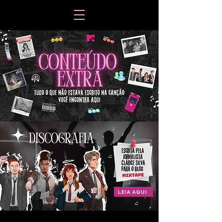
LEIA AQUI