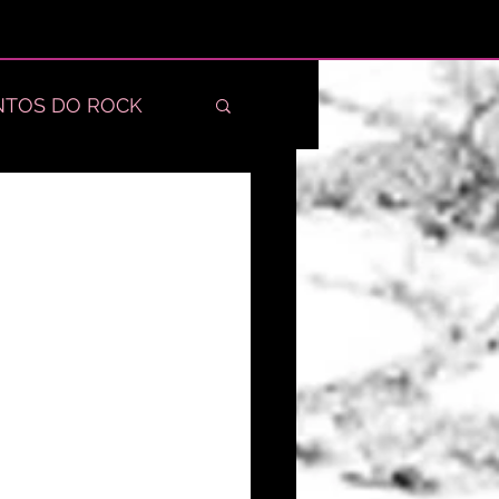
TOS DO ROCK